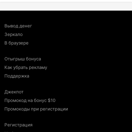
Вывод денег
Зеркало
В браузере
Отыгрыш бонуса
Как убрать рекламу
Поддержка
Джекпот
Промокод на бонус $10
Промокоды при регистрации
Регистрация