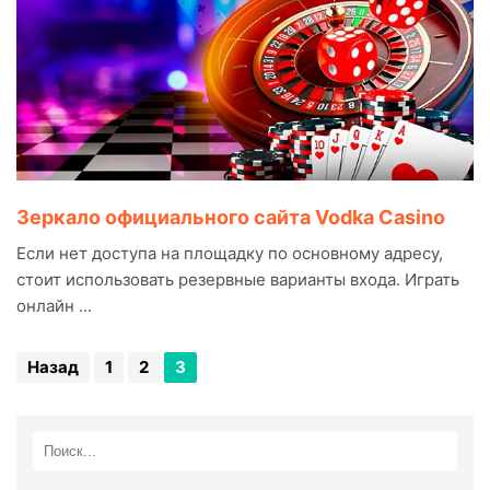
Зеркало официального сайта Vodka Casino
Если нет доступа на площадку по основному адресу,
стоит использовать резервные варианты входа. Играть
онлайн ...
Назад
1
2
3