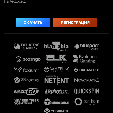
На Андроид
СКАЧАТЬ
РЕГИСТРАЦИЯ