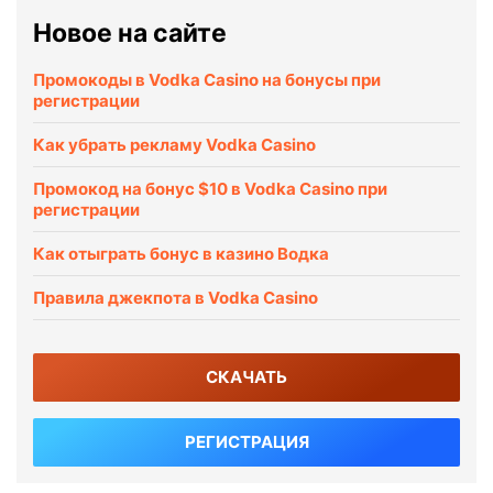
Новое на сайте
Промокоды в Vodka Casino на бонусы при
регистрации
Как убрать рекламу Vodka Casino
Промокод на бонус $10 в Vodka Casino при
регистрации
Как отыграть бонус в казино Водка
Правила джекпота в Vodka Casino
СКАЧАТЬ
РЕГИСТРАЦИЯ